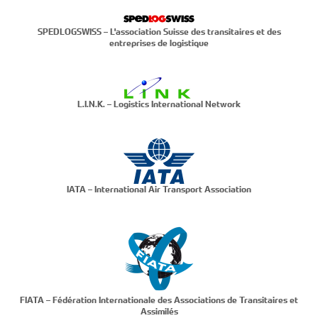
SPEDLOGSWISS – L'association Suisse des transitaires et des
entreprises de logistique
L.I.N.K. – Logistics International Network
IATA – International Air Transport Association
FIATA – Fédération Internationale des Associations de Transitaires et
Assimilés