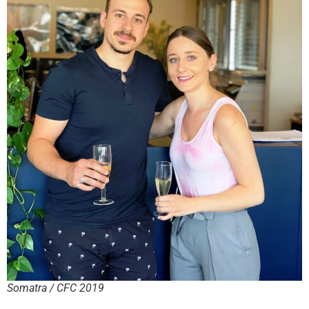
Somatra / CFC 2019