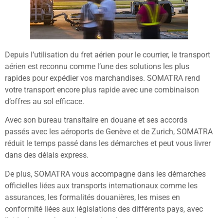
Depuis l’utilisation du fret aérien pour le courrier, le transport
aérien est reconnu comme l’une des solutions les plus
rapides pour expédier vos marchandises. SOMATRA rend
votre transport encore plus rapide avec une combinaison
d’offres au sol efficace.
Avec son bureau transitaire en douane et ses accords
passés avec les aéroports de Genève et de Zurich, SOMATRA
réduit le temps passé dans les démarches et peut vous livrer
dans des délais express.
De plus, SOMATRA vous accompagne dans les démarches
officielles liées aux transports internationaux comme les
assurances, les formalités douanières, les mises en
conformité liées aux législations des différents pays, avec