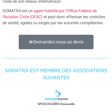
l’aide de son réseau international.
SOMATRA est un
agent habilité par l’Office Fédéral de
l’Aviation Civile (OFAC)
et peut donc effectuer les contrôles
de sûreté, agréés ou exigés par les autorités compétentes.
Demandez-nous un devis
SOMATRA EST MEMBRE DES ASSOCIATIONS
SUIVANTES
SPEDLOGSWISS Romandie