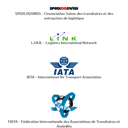
SPEDLOGSWISS – L'association Suisse des transitaires et des
entreprises de logistique
L.I.N.K. – Logistics International Network
IATA – International Air Transport Association
FIATA – Fédération Internationale des Associations de Transitaires et
Assimilés