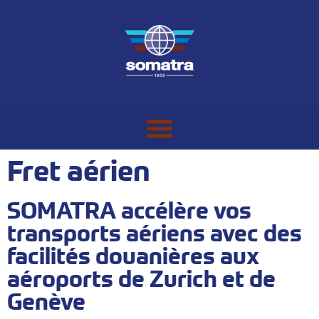
Fret aérien
SOMATRA accélère vos
transports aériens avec des
facilités douanières aux
aéroports de Zurich et de
Genève