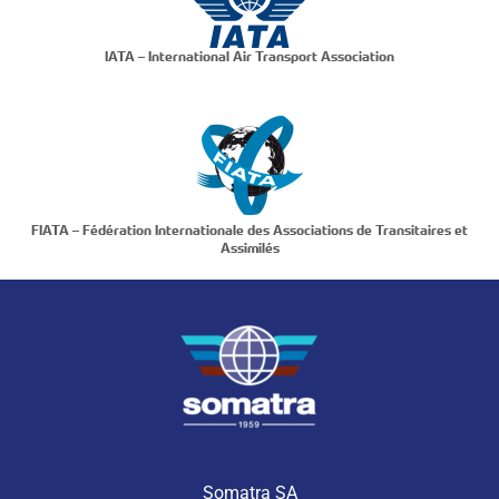
IATA – International Air Transport Association
FIATA – Fédération Internationale des Associations de Transitaires et
Assimilés
Somatra SA