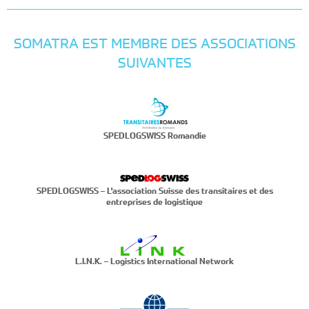
SOMATRA EST MEMBRE DES ASSOCIATIONS
SUIVANTES
SPEDLOGSWISS Romandie
SPEDLOGSWISS – L'association Suisse des transitaires et des
entreprises de logistique
L.I.N.K. – Logistics International Network