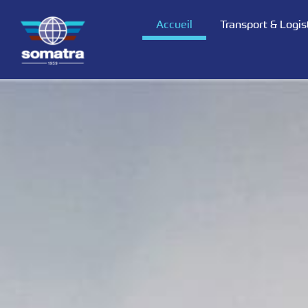
Accueil
Transport & Logis