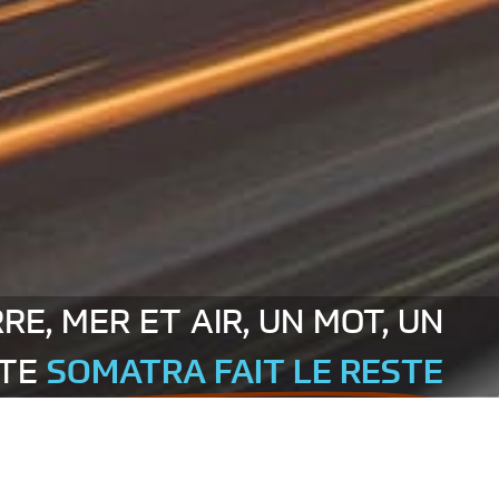
RE, MER ET AIR, UN MOT, UN
TE
SOMATRA FAIT LE RESTE