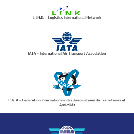
L.I.N.K. – Logistics International Network
IATA – International Air Transport Association
FIATA – Fédération Internationale des Associations de Transitaires et
Assimilés