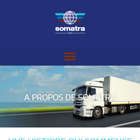
A PROPOS DE SOMATRA