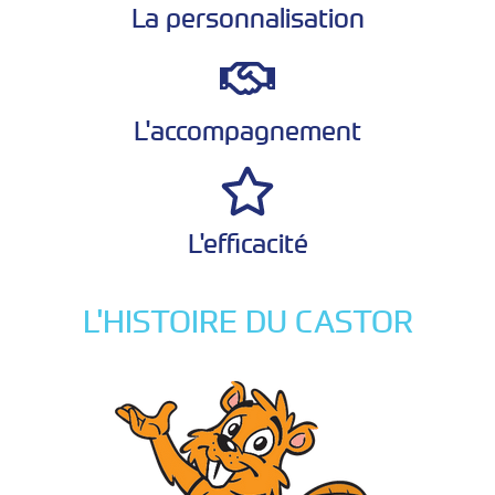
La personnalisation
L'accompagnement
L'efficacité
L'HISTOIRE DU CASTOR