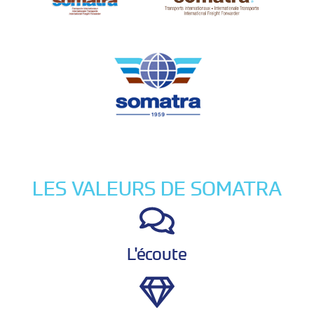
LES VALEURS DE SOMATRA
L'écoute