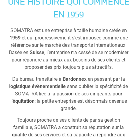
UNE HISTOIRE QUI COMMENCE
EN 1959
SOMATRA est une entreprise à taille humaine créée en
1959
et qui progressivement s’est imposée comme une
référence sur le marché des transports internationaux.
Basée en
Suisse
, l’entreprise n’a cessé de se moderniser
pour répondre au mieux aux besoins de ses clients et
proposer des prix toujours plus attractifs.
Du bureau transitaire à
Bardonnex
en passant par la
logistique évènementielle
sans oublier la spécificité de
SOMATRA liée à la passion de ses dirigeants pour
l’
équitation
; la petite entreprise est désormais devenue
grande.
Toujours proche de ses clients de par sa gestion
familiale, SOMATRA a construit sa réputation sur la
qualité
de ses services et sa capacité à répondre aux