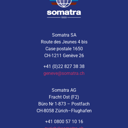
Somatra SA
Route des Jeunes 4 bis
Case postale 1650
CH-1211 Genève 26
+41 (0)22 827 38 38
geneve@somatra.ch
Somatra AG
Fracht Ost (F2)
Büro Nr 1-873 – Postfach
CH-8058 Zürich–Flughafen
+41 0800 57 10 16