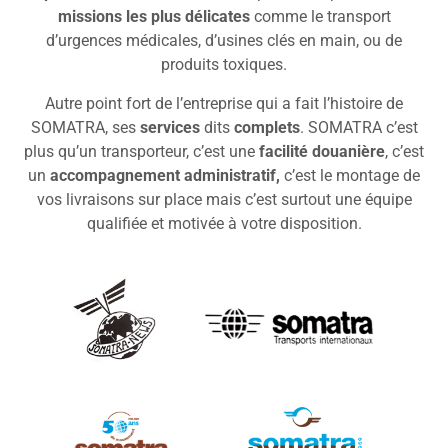
missions les plus délicates
comme le transport
d’urgences médicales, d’usines clés en main, ou de
produits toxiques.
Autre point fort de l’entreprise qui a fait l’histoire de
SOMATRA, ses
services
dits
complets
. SOMATRA c’est
plus qu’un transporteur, c’est une
facilité douanière
, c’est
un
accompagnement administratif,
c’est le montage de
vos livraisons sur place mais c’est surtout une équipe
qualifiée et motivée à votre disposition.