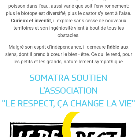
poisson dans l’eau, aussi varié que soit l’environnement:
plus le biotope est diversifié, plus le castor s’y sent à l’aise.
Curieux et inventif
, il explore sans cesse de nouveaux
territoires et son ingéniosité vient à bout de tous les
obstacles.
Malgré son esprit d’indépendance, il demeure
fidèle
aux
siens, dont il prend à cœur le bien–être. Ce qui le rend, pour
les petits et les grands, naturellement sympathique.
SOMATRA SOUTIEN
L'ASSOCIATION
"LE RESPECT, ÇA CHANGE LA VIE"