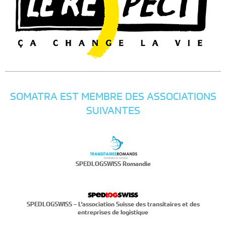
SOMATRA EST MEMBRE DES ASSOCIATIONS
SUIVANTES
SPEDLOGSWISS Romandie
SPEDLOGSWISS – L'association Suisse des transitaires et des
entreprises de logistique