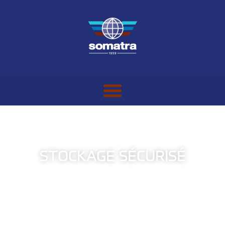
STOCKAGE SÉCURISÉ