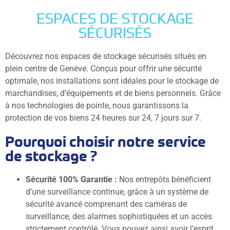
ESPACES DE STOCKAGE
SÉCURISÉS
Découvrez nos espaces de stockage sécurisés situés en
plein centre de Genève. Conçus pour offrir une sécurité
optimale, nos installations sont idéales pour le stockage de
marchandises, d’équipements et de biens personnels. Grâce
à nos technologies de pointe, nous garantissons la
protection de vos biens 24 heures sur 24, 7 jours sur 7.
Pourquoi choisir notre service
de stockage ?
Sécurité 100% Garantie :
Nos entrepôts bénéficient
d’une surveillance continue, grâce à un système de
sécurité avancé comprenant des caméras de
surveillance, des alarmes sophistiquées et un accès
strictement contrôlé. Vous pouvez ainsi avoir l’esprit