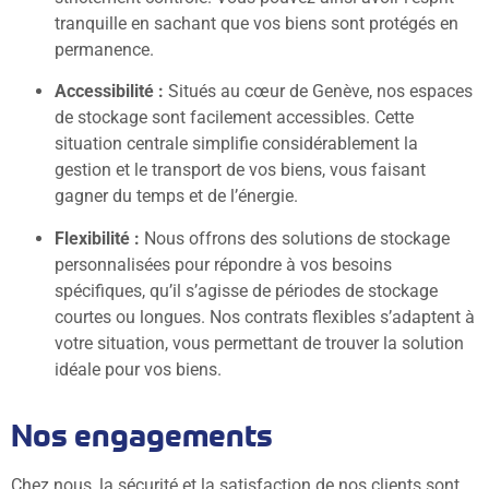
tranquille en sachant que vos biens sont protégés en
permanence.
Accessibilité :
Situés au cœur de Genève, nos espaces
de stockage sont facilement accessibles. Cette
situation centrale simplifie considérablement la
gestion et le transport de vos biens, vous faisant
gagner du temps et de l’énergie.
Flexibilité :
Nous offrons des solutions de stockage
personnalisées pour répondre à vos besoins
spécifiques, qu’il s’agisse de périodes de stockage
courtes ou longues. Nos contrats flexibles s’adaptent à
votre situation, vous permettant de trouver la solution
idéale pour vos biens.
Nos engagements
Chez nous, la sécurité et la satisfaction de nos clients sont