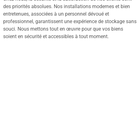
des priorités absolues. Nos installations modernes et bien
entretenues, associées à un personnel dévoué et
professionnel, garantissent une expérience de stockage sans
souci. Nous mettons tout en œuvre pour que vos biens
soient en sécurité et accessibles à tout moment.