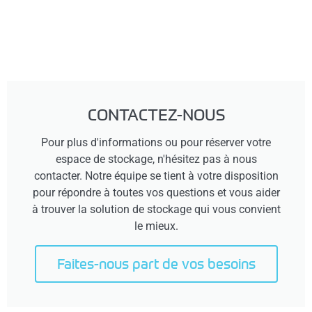
CONTACTEZ-NOUS
Pour plus d'informations ou pour réserver votre
espace de stockage, n'hésitez pas à nous
contacter. Notre équipe se tient à votre disposition
pour répondre à toutes vos questions et vous aider
à trouver la solution de stockage qui vous convient
le mieux.
Faites-nous part de vos besoins