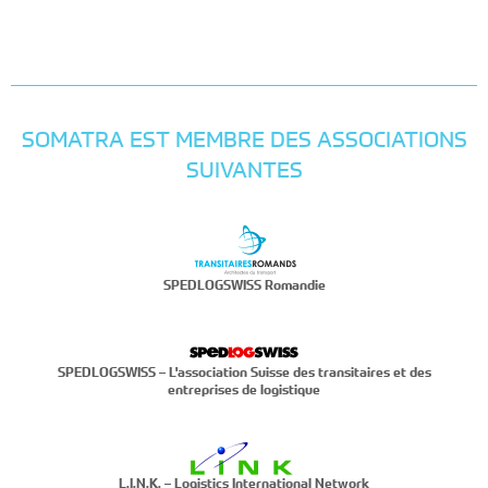
SOMATRA EST MEMBRE DES ASSOCIATIONS
SUIVANTES
SPEDLOGSWISS Romandie
SPEDLOGSWISS – L'association Suisse des transitaires et des
entreprises de logistique
L.I.N.K. – Logistics International Network