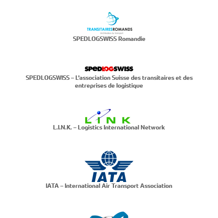
SPEDLOGSWISS Romandie
SPEDLOGSWISS – L'association Suisse des transitaires et des
entreprises de logistique
L.I.N.K. – Logistics International Network
IATA – International Air Transport Association