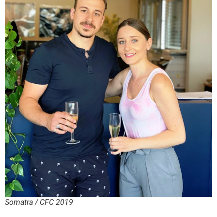
Somatra / CFC 2019