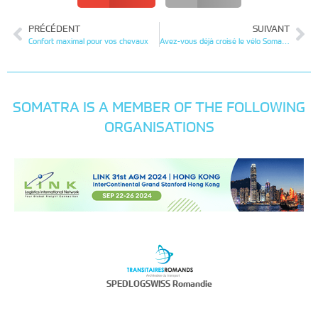
PRÉCÉDENT
SUIVANT
Confort maximal pour vos chevaux
Avez-vous déjà croisé le vélo Somatra ?
SOMATRA IS A MEMBER OF THE FOLLOWING
ORGANISATIONS
SPEDLOGSWISS Romandie