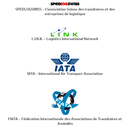
SPEDLOGSWISS – L'association Suisse des transitaires et des
entreprises de logistique
L.I.N.K. – Logistics International Network
IATA – International Air Transport Association
FIATA – Fédération Internationale des Associations de Transitaires et
Assimilés