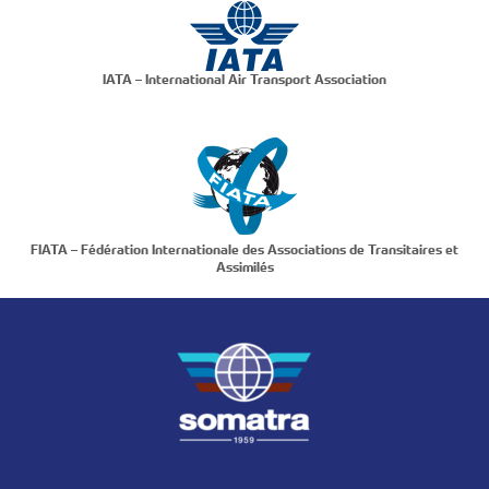
IATA – International Air Transport Association
FIATA – Fédération Internationale des Associations de Transitaires et
Assimilés