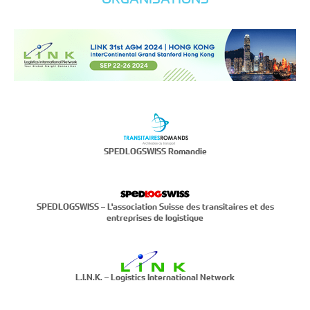
SPEDLOGSWISS Romandie
SPEDLOGSWISS – L'association Suisse des transitaires et des
entreprises de logistique
L.I.N.K. – Logistics International Network