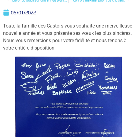
Lever de soleil sur une année pleine de challenges
Confort maximal pour vos chevaux
05/01/2022
Toute la famille des Castors vous souhaite une merveilleuse
nouvelle année et vous présente ses vœux les plus sincères.
Nous vous remercions pour votre fidélité et nous tenons à
votre entière disposition.