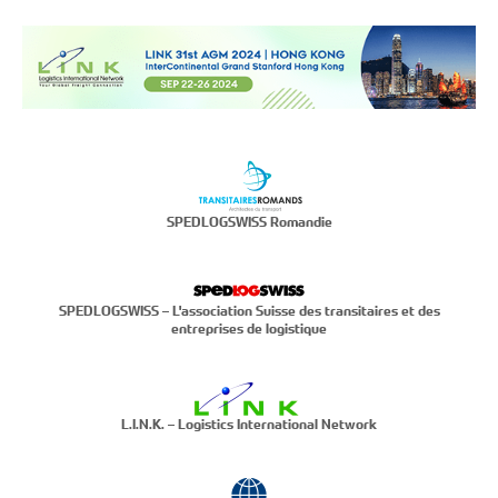
SPEDLOGSWISS Romandie
SPEDLOGSWISS – L'association Suisse des transitaires et des
entreprises de logistique
L.I.N.K. – Logistics International Network