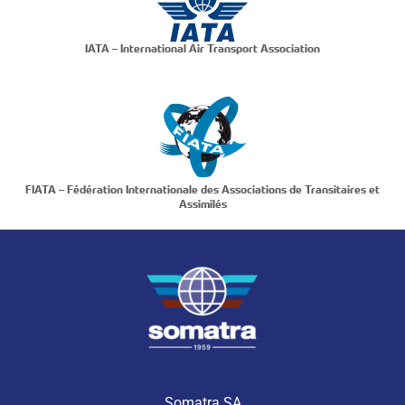
IATA – International Air Transport Association
FIATA – Fédération Internationale des Associations de Transitaires et
Assimilés
Somatra SA