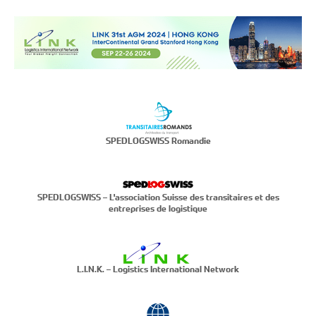
SPEDLOGSWISS Romandie
SPEDLOGSWISS – L'association Suisse des transitaires et des
entreprises de logistique
L.I.N.K. – Logistics International Network