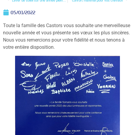
Lever de soleil sur une année pleine de challenges
Confort maximal pour vos chevaux
05/01/2022
Toute la famille des Castors vous souhaite une merveilleuse
nouvelle année et vous présente ses vœux les plus sincères.
Nous vous remercions pour votre fidélité et nous tenons à
votre entière disposition.