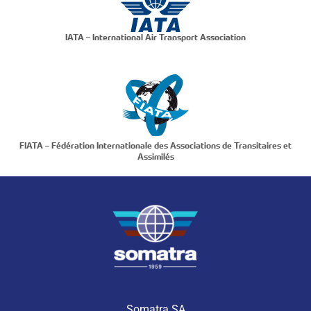
IATA – International Air Transport Association
FIATA – Fédération Internationale des Associations de Transitaires et
Assimilés
Somatra SA