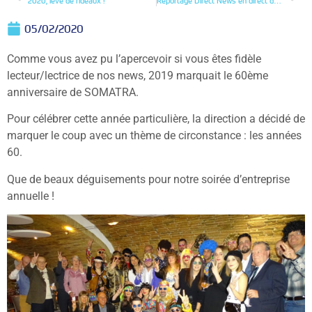
2020, levé de rideaux !
Reportage Direct News en direct de Somatra
05/02/2020
Comme vous avez pu l’apercevoir si vous êtes fidèle
lecteur/lectrice de nos news, 2019 marquait le 60ème
anniversaire de SOMATRA.
Pour célébrer cette année particulière, la direction a décidé de
marquer le coup avec un thème de circonstance : les années
60.
Que de beaux déguisements pour notre soirée d’entreprise
annuelle !