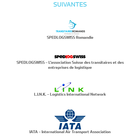
SUIVANTES
SPEDLOGSWISS Romandie
SPEDLOGSWISS – L'association Suisse des transitaires et des
entreprises de logistique
L.I.N.K. – Logistics International Network
IATA – International Air Transport Association