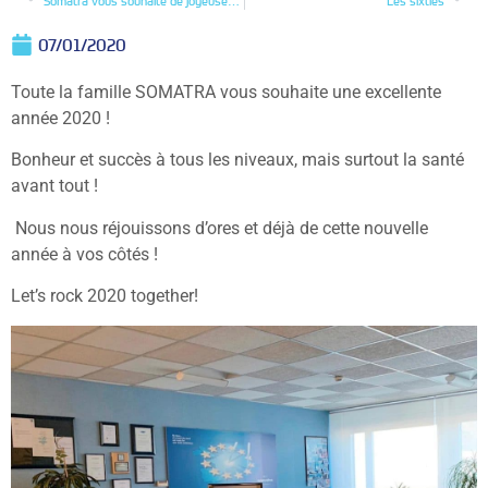
Somatra vous souhaite de joyeuses fêtes !
Les sixties
07/01/2020
Toute la famille SOMATRA vous souhaite une excellente
année 2020 !
Bonheur et succès à tous les niveaux, mais surtout la santé
avant tout !
Nous nous réjouissons d’ores et déjà de cette nouvelle
année à vos côtés !
Let’s rock 2020 together!