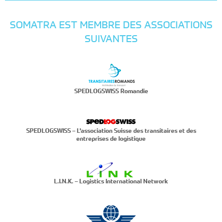
SOMATRA EST MEMBRE DES ASSOCIATIONS
SUIVANTES
SPEDLOGSWISS Romandie
SPEDLOGSWISS – L'association Suisse des transitaires et des
entreprises de logistique
L.I.N.K. – Logistics International Network