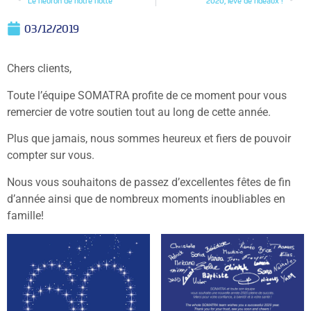
Le fleuron de notre flotte
2020, levé de rideaux !
03/12/2019
Chers clients,
Toute l’équipe SOMATRA profite de ce moment pour vous
remercier de votre soutien tout au long de cette année.
Plus que jamais, nous sommes heureux et fiers de pouvoir
compter sur vous.
Nous vous souhaitons de passez d’excellentes fêtes de fin
d’année ainsi que de nombreux moments inoubliables en
famille!