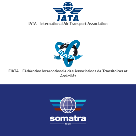
IATA – International Air Transport Association
FIATA – Fédération Internationale des Associations de Transitaires et
Assimilés