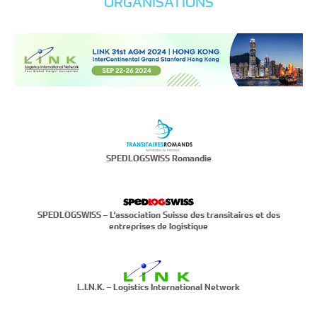
ORGANISATIONS
SPEDLOGSWISS Romandie
SPEDLOGSWISS – L'association Suisse des transitaires et des
entreprises de logistique
L.I.N.K. – Logistics International Network