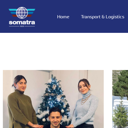
Home
Transport & Logistics