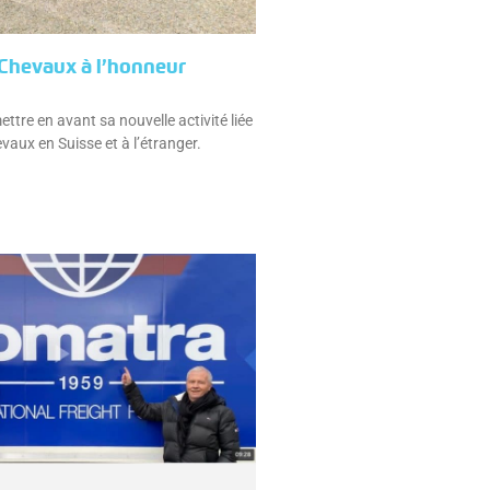
Chevaux à l’honneur
tre en avant sa nouvelle activité liée
vaux en Suisse et à l’étranger.