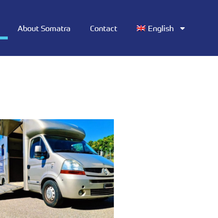
About Somatra
Contact
English