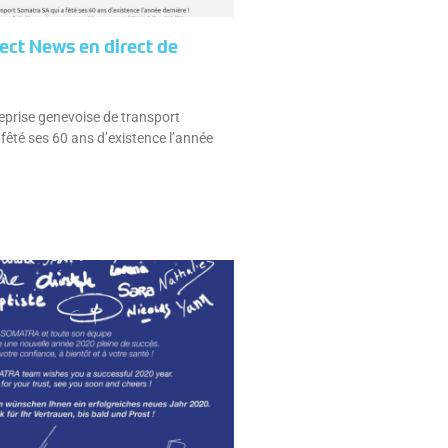
ect News en direct de
reprise genevoise de transport
êté ses 60 ans d’existence l’année