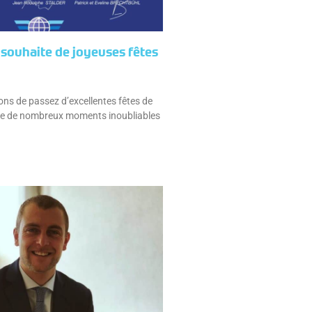
souhaite de joyeuses fêtes
ns de passez d’excellentes fêtes de
que de nombreux moments inoubliables