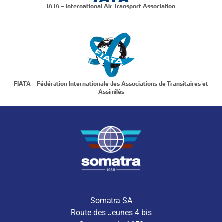
IATA – International Air Transport Association
FIATA – Fédération Internationale des Associations de Transitaires et
Assimilés
Somatra SA
Route des Jeunes 4 bis