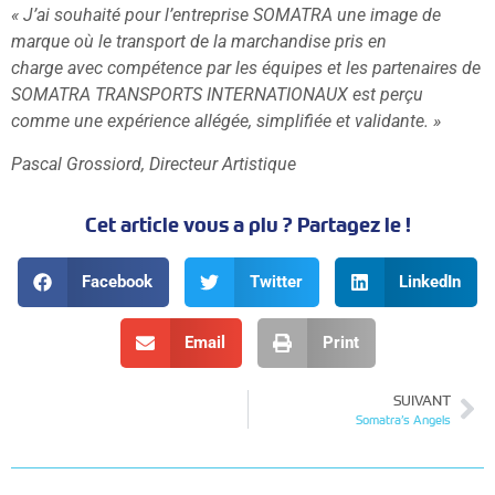
« J’ai souhaité pour l’entreprise SOMATRA une image de
marque où le transport de la marchandise pris en
charge
avec
compétence par les équipes et les partenaires de
SOMATRA TRANSPORTS INTERNATIONAUX est perçu
comme une expérience allégée, simplifiée et validante. »
Pascal Grossiord, Directeur Artistique
Cet article vous a plu ? Partagez le !
Facebook
Twitter
LinkedIn
Email
Print
SUIVANT
Somatra’s Angels