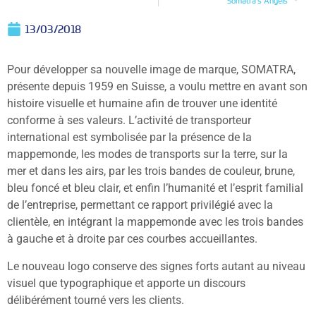
Somatra’s Angels
13/03/2018
Pour développer sa nouvelle image de marque, SOMATRA,
présente depuis 1959 en Suisse, a voulu mettre en avant son
histoire visuelle et humaine afin de trouver une identité
conforme à ses valeurs. L’activité de transporteur
international est symbolisée par la présence de la
mappemonde, les modes de transports sur la terre, sur la
mer et dans les airs, par les trois bandes de couleur, brune,
bleu foncé et bleu clair, et enfin l’humanité et l’esprit familial
de l’entreprise, permettant ce rapport privilégié avec la
clientèle, en intégrant la mappemonde avec les trois bandes
à gauche et à droite par ces courbes accueillantes.
Le nouveau logo conserve des signes forts autant au niveau
visuel que typographique et apporte un discours
délibérément tourné vers les clients.