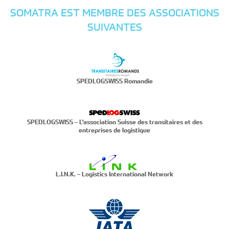
SOMATRA EST MEMBRE DES ASSOCIATIONS
SUIVANTES
SPEDLOGSWISS Romandie
SPEDLOGSWISS – L'association Suisse des transitaires et des
entreprises de logistique
L.I.N.K. – Logistics International Network