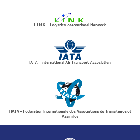
L.I.N.K. – Logistics International Network
IATA – International Air Transport Association
FIATA – Fédération Internationale des Associations de Transitaires et
Assimilés