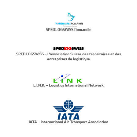
SPEDLOGSWISS Romandie
SPEDLOGSWISS – L'association Suisse des transitaires et des
entreprises de logistique
L.I.N.K. – Logistics International Network
IATA – International Air Transport Association