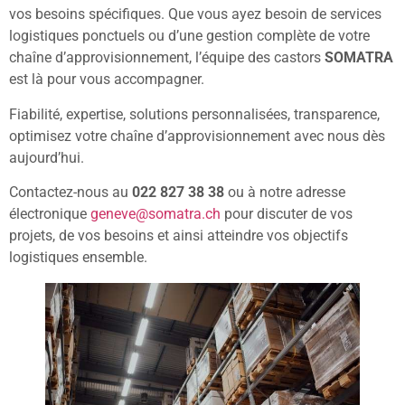
vos besoins spécifiques. Que vous ayez besoin de services
logistiques ponctuels ou d’une gestion complète de votre
chaîne d’approvisionnement, l’équipe des castors
SOMATRA
est là pour vous accompagner.
Fiabilité, expertise, solutions personnalisées, transparence,
optimisez votre chaîne d’approvisionnement avec nous dès
aujourd’hui.
Contactez-nous au
022 827 38 38
ou à notre adresse
électronique
geneve@somatra.ch
pour discuter de vos
projets, de vos besoins et ainsi atteindre vos objectifs
logistiques ensemble.