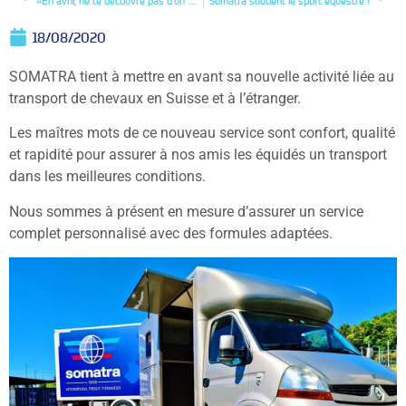
«En avril, ne te découvre pas d’un … masque!»
Somatra soutient le sport équestre !
18/08/2020
SOMATRA tient à mettre en avant sa nouvelle activité liée au
transport de chevaux en Suisse et à l’étranger.
Les maîtres mots de ce nouveau service sont confort, qualité
et rapidité pour assurer à nos amis les équidés un transport
dans les meilleures conditions.
Nous sommes à présent en mesure d’assurer un service
complet personnalisé avec des formules adaptées.