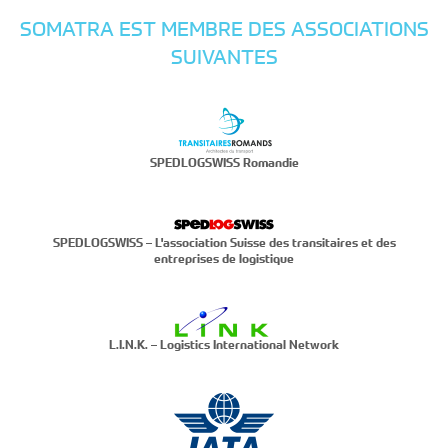
SOMATRA EST MEMBRE DES ASSOCIATIONS
SUIVANTES
SPEDLOGSWISS Romandie
SPEDLOGSWISS – L'association Suisse des transitaires et des
entreprises de logistique
L.I.N.K. – Logistics International Network