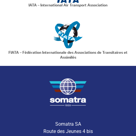
IATA – International Air Transport Association
FIATA – Fédération Internationale des Associations de Transitaires et
Assimilés
Somatra SA
Route des Jeunes 4 bis