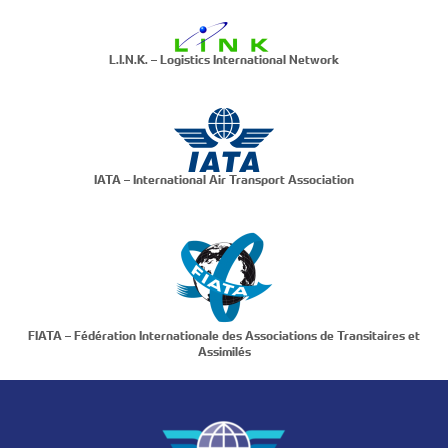
L.I.N.K. – Logistics International Network
IATA – International Air Transport Association
FIATA – Fédération Internationale des Associations de Transitaires et
Assimilés