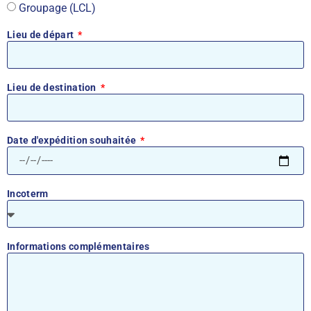
Groupage (LCL)
Lieu de départ
Lieu de destination
Date d'expédition souhaitée
Incoterm
Informations complémentaires