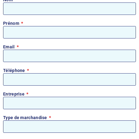
Prénom
Email
Téléphone
Entreprise
Type de marchandise