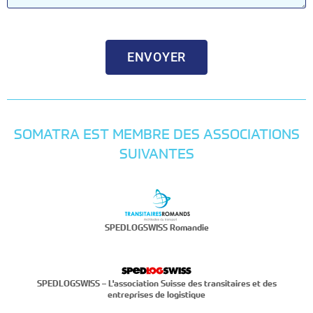
ENVOYER
SOMATRA EST MEMBRE DES ASSOCIATIONS
SUIVANTES
SPEDLOGSWISS Romandie
SPEDLOGSWISS – L'association Suisse des transitaires et des
entreprises de logistique