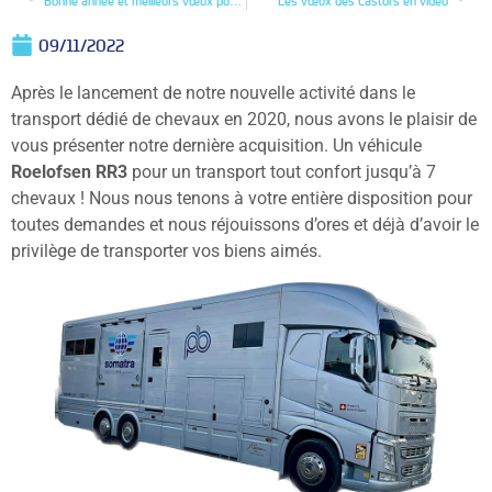
Bonne année et meilleurs vœux pour 2022!
Les vœux des Castors en vidéo
09/11/2022
Après le lancement de notre nouvelle activité dans le
transport dédié de chevaux en 2020, nous avons le plaisir de
vous présenter notre dernière acquisition. Un véhicule
Roelofsen RR3
pour un transport tout confort jusqu’à 7
chevaux ! Nous nous tenons à votre entière disposition pour
toutes demandes et nous réjouissons d’ores et déjà d’avoir le
privilège de transporter vos biens aimés.