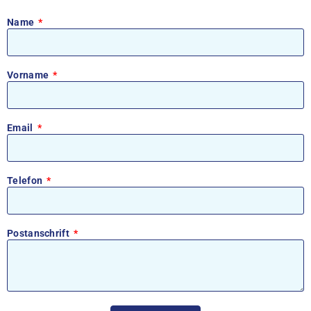
Name
Vorname
Email
Telefon
Postanschrift