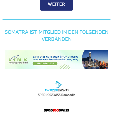
WEITER
SOMATRA IST MITGLIED IN DEN FOLGENDEN
VERBÄNDEN
SPEDLOGSWISS Romandie