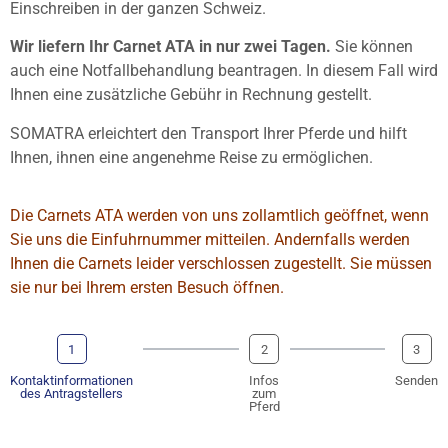
Einschreiben in der ganzen Schweiz.
Wir liefern Ihr Carnet ATA in nur zwei Tagen.
Sie können
auch eine Notfallbehandlung beantragen. In diesem Fall wird
Ihnen eine zusätzliche Gebühr in Rechnung gestellt.
SOMATRA erleichtert den Transport Ihrer Pferde und hilft
Ihnen, ihnen eine angenehme Reise zu ermöglichen.
Die Carnets ATA werden von uns zollamtlich geöffnet, wenn
Sie uns die Einfuhrnummer mitteilen. Andernfalls werden
Ihnen die Carnets leider verschlossen zugestellt. Sie müssen
sie nur bei Ihrem ersten Besuch öffnen.
1
2
3
Kontaktinformationen
Infos
Senden
des Antragstellers
zum
Pferd