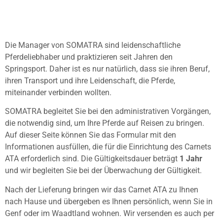
Die Manager von SOMATRA sind leidenschaftliche
Pferdeliebhaber und praktizieren seit Jahren den
Springsport. Daher ist es nur natürlich, dass sie ihren Beruf,
ihren Transport und ihre Leidenschaft, die Pferde,
miteinander verbinden wollten.
SOMATRA begleitet Sie bei den administrativen Vorgängen,
die notwendig sind, um Ihre Pferde auf Reisen zu bringen.
Auf dieser Seite können Sie das Formular mit den
Informationen ausfüllen, die für die Einrichtung des Carnets
ATA erforderlich sind. Die Gültigkeitsdauer beträgt
1 Jahr
und wir begleiten Sie bei der Überwachung der Gültigkeit.
Nach der Lieferung bringen wir das Carnet ATA zu Ihnen
nach Hause und übergeben es Ihnen persönlich, wenn Sie in
Genf oder im Waadtland wohnen. Wir versenden es auch per