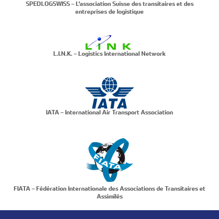
SPEDLOGSWISS – L'association Suisse des transitaires et des
entreprises de logistique
L.I.N.K. – Logistics International Network
IATA – International Air Transport Association
FIATA – Fédération Internationale des Associations de Transitaires et
Assimilés