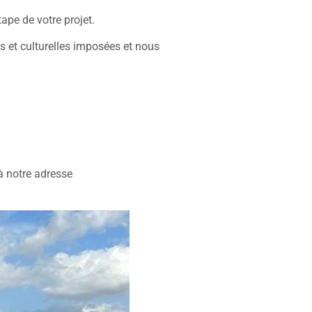
pe de votre projet.
es et culturelles imposées et nous
à notre adresse