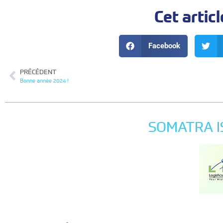
Cet articl
Facebook
PRÉCÉDENT
Bonne année 2024 !
SOMATRA I