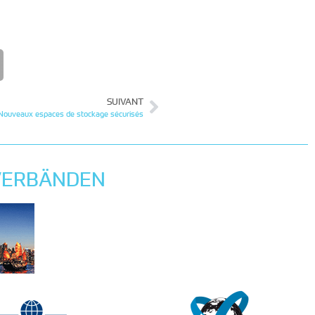
SUIVANT
Nouveaux espaces de stockage sécurisés
 VERBÄNDEN