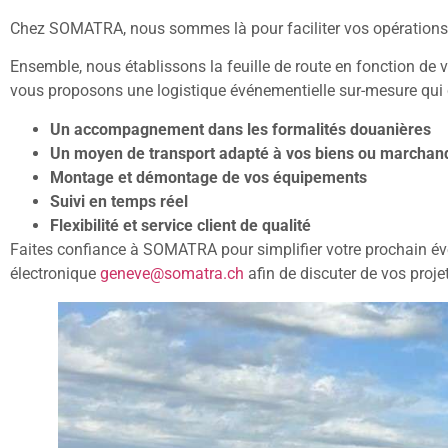
Chez SOMATRA, nous sommes là pour faciliter vos opérations a
Ensemble, nous établissons la feuille de route en fonction de v
vous proposons une logistique événementielle sur-mesure qui
Un accompagnement dans les formalités douanières
Un moyen de transport adapté à vos biens ou marchan
Montage et démontage de vos équipements
Suivi en temps réel
Flexibilité et service client de qualité
Faites confiance à SOMATRA pour simplifier votre prochain é
électronique
geneve@somatra.ch
afin de discuter de vos proje