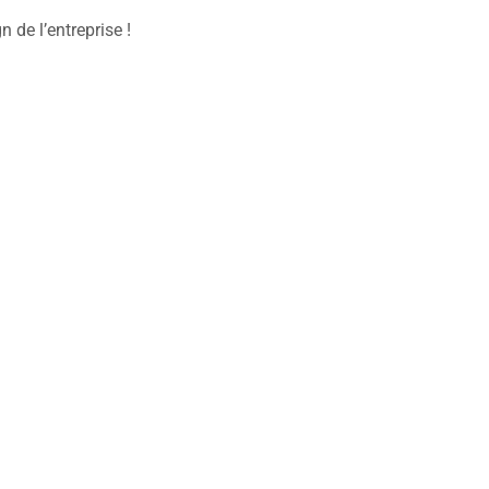
 de l’entreprise !