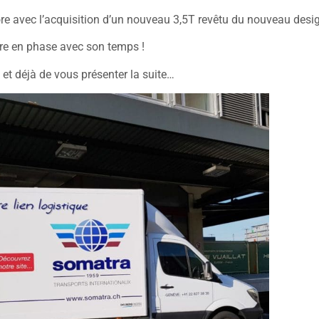
e avec l’acquisition d’un nouveau 3,5T revêtu du nouveau design
re en phase avec son temps !
et déjà de vous présenter la suite…