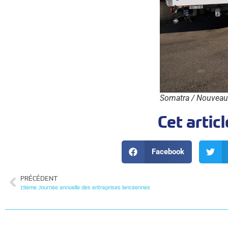
Somatra / Nouveau
Cet articl
Facebook
PRÉCÉDENT
19ème Journée annuelle des entreprises lancéennes