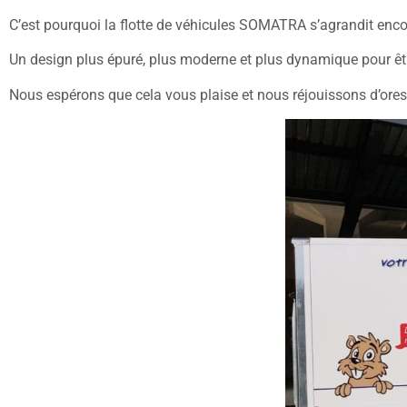
C’est pourquoi la flotte de véhicules SOMATRA s’agrandit encor
Un design plus épuré, plus moderne et plus dynamique pour êt
Nous espérons que cela vous plaise et nous réjouissons d’ores 